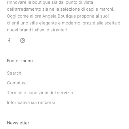
rinnovare la boutique sia dal punto di vista
dell’arredamento sia nella selezione di capi e marchi.
Oggi come allora Angela Boutique propone ai suoi
clienti uno stile elegante e moderno, grazie alla scelta di
nuovi brand italiani e stranieri.
Footer menu
Search
Contattaci
Termini e condizioni del servizio
Informativa sui rimborsi
Newsletter