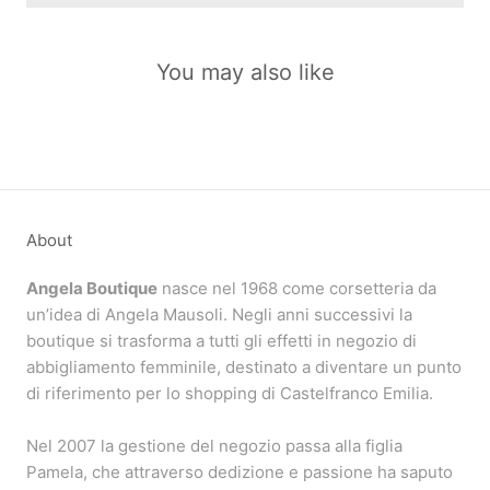
You may also like
About
Angela Boutique
nasce nel 1968 come corsetteria da
un’idea di Angela Mausoli. Negli anni successivi la
boutique si trasforma a tutti gli effetti in negozio di
abbigliamento femminile, destinato a diventare un punto
di riferimento per lo shopping di Castelfranco Emilia.
Nel 2007 la gestione del negozio passa alla figlia
Pamela, che attraverso dedizione e passione ha saputo