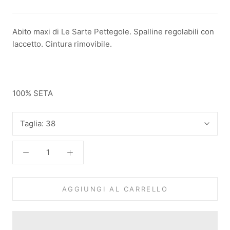
Abito maxi di Le Sarte Pettegole. Spalline regolabili con
laccetto. Cintura rimovibile.
100% SETA
Taglia:
38
AGGIUNGI AL CARRELLO