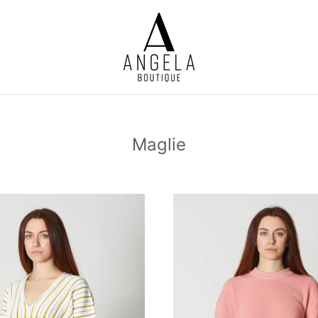
Maglie