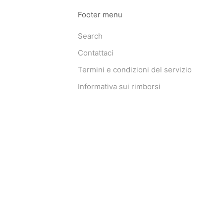
Footer menu
Search
Contattaci
Termini e condizioni del servizio
Informativa sui rimborsi