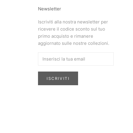
Newsletter
Iscriviti alla nostra newsletter per
ricevere il codice sconto sul tuo
primo acquisto e rimanere
aggiornato sulle nostre collezioni.
ISCRIVITI