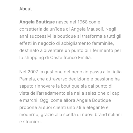
About
Angela Boutique
nasce nel 1968 come
corsetteria da un’idea di Angela Mausoli. Negli
anni successivi la boutique si trasforma a tutti gli
effetti in negozio di abbigliamento femminile,
destinato a diventare un punto di riferimento per
lo shopping di Castelfranco Emilia.
Nel 2007 la gestione del negozio passa alla figlia
Pamela, che attraverso dedizione e passione ha
saputo rinnovare la boutique sia dal punto di
vista dell’arredamento sia nella selezione di capi
e marchi. Oggi come allora Angela Boutique
propone ai suoi clienti uno stile elegante e
moderno, grazie alla scelta di nuovi brand italiani
e stranieri.