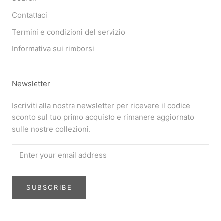
Contattaci
Termini e condizioni del servizio
Informativa sui rimborsi
Newsletter
Iscriviti alla nostra newsletter per ricevere il codice
sconto sul tuo primo acquisto e rimanere aggiornato
sulle nostre collezioni.
SUBSCRIBE