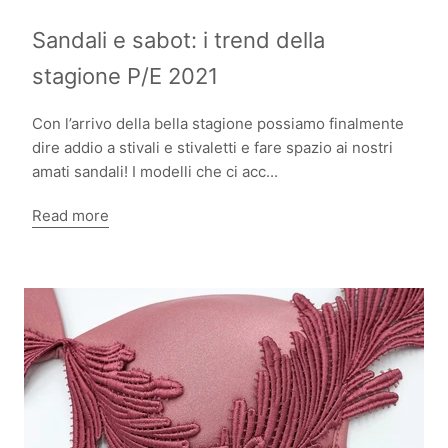
Sandali e sabot: i trend della
stagione P/E 2021
Con l’arrivo della bella stagione possiamo finalmente
dire addio a stivali e stivaletti e fare spazio ai nostri
amati sandali! I modelli che ci acc...
Read more