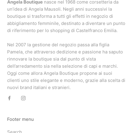
Angela Boutique
nasce nel 1968 come corsetteria da
un’idea di Angela Mausoli. Negli anni successivi la
boutique si trasforma a tutti gli effetti in negozio di
abbigliamento femminile, destinato a diventare un punto
di riferimento per lo shopping di Castelfranco Emilia.
Nel 2007 la gestione del negozio passa alla figlia
Pamela, che attraverso dedizione e passione ha saputo
rinnovare la boutique sia dal punto di vista
dell’arredamento sia nella selezione di capi e marchi.
Oggi come allora Angela Boutique propone ai suoi
clienti uno stile elegante e moderno, grazie alla scelta di
nuovi brand italiani e stranieri.
Footer menu
Search