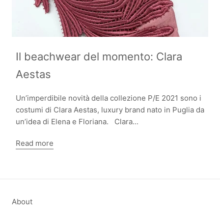
Il beachwear del momento: Clara
Aestas
Un’imperdibile novità della collezione P/E 2021 sono i
costumi di Clara Aestas, luxury brand nato in Puglia da
un’idea di Elena e Floriana. Clara...
Read more
About